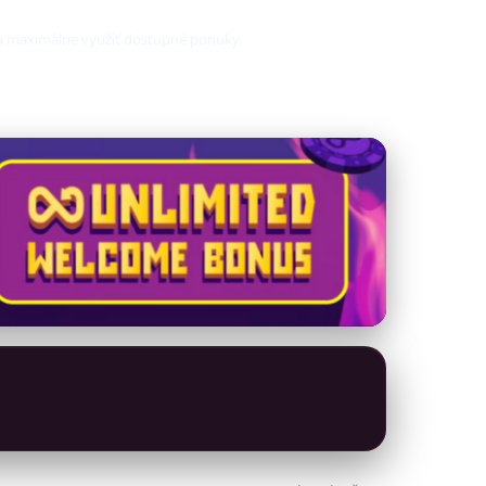
a maximálne využiť dostupné ponuky.