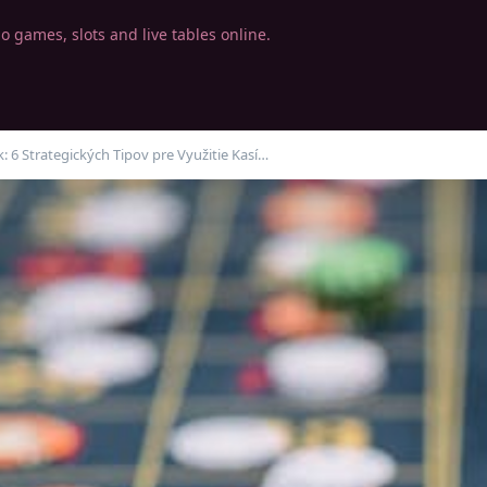
o games, slots and live tables online.
k: 6 Strategických Tipov pre Využitie Kasí…