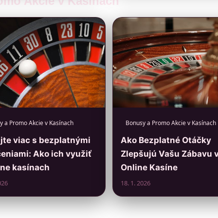
romo Akcie v Kasínach
y a Promo Akcie v Kasínach
Bonusy a Promo Akcie v Kasínach
jte viac s bezplatnými
Ako Bezplatné Otáčky
eniami: Ako ich využiť
Zlepšujú Vašu Zábavu 
ine kasínach
Online Kasíne
026
18. 1. 2026