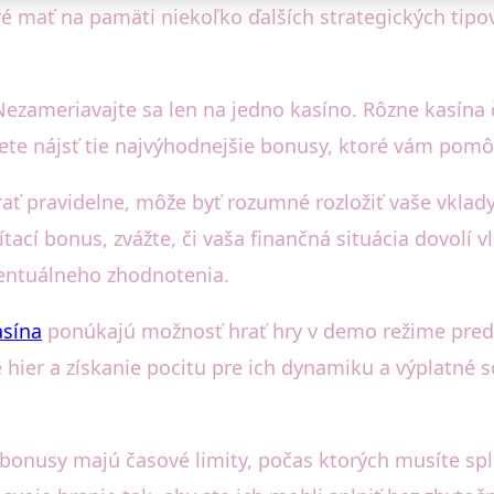
obré mať na pamäti niekoľko ďalších strategických t
ezameriavajte sa len na jedno kasíno. Rôzne kasína
te nájsť tie najvýhodnejšie bonusy, ktoré vám pomô
rať pravidelne, môže byť rozumné rozložiť vaše vklady 
vítací bonus, zvážte, či vaša finančná situácia dovolí
entuálneho zhodnotenia.
asína
ponúkajú možnosť hrať hry v demo režime pred
 hier a získanie pocitu pre ich dynamiku a výplatné
nusy majú časové limity, počas ktorých musíte splni