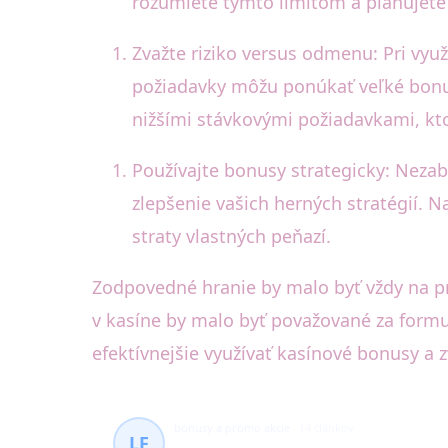
rozumiete týmto limitom a plánujete s
Zvažte riziko versus odmenu: Pri využ
požiadavky môžu ponúkať veľké bonus
nižšími stávkovými požiadavkami, ktor
Používajte bonusy strategicky: Nezab
zlepšenie vašich herných stratégií. N
straty vlastných peňazí.
Zodpovedné hranie by malo byť vždy na prv
v kasíne by malo byť považované za formu
efektívnejšie využívať kasínové bonusy a z
bonusy a promo akcie
14 článkov
LF