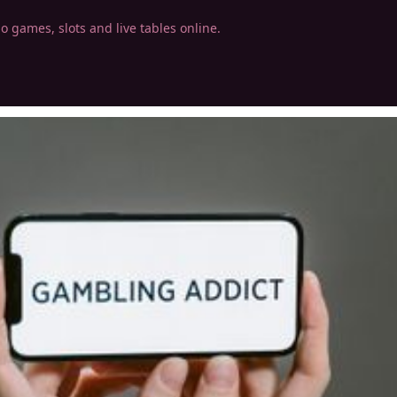
o games, slots and live tables online.