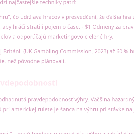
zi najčastejšie techniky patrí:
ru“, čo udržiava hráčov v presvedčení, že ďalšia hra 
 aby hráči stratili pojem o čase. - $1 Odmeny za prav
teľov a odporúčajú marketingovo cielené hry.
j Británii (UK Gambling Commission, 2023) až 60 % h
ie, než pôvodne plánovali.
avdepodobnosti
 odhadnutá pravdepodobnosť výhry. Väčšina hazardný
 pri americkej rulete je šanca na výhru pri stávke na 
ancii“ – majú tendenciu pamätať si výhry a zabúdať n