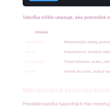
Tabuľka nižšie ukazuje, ako jednotlivé
Emócia
Vzrušenie
Riskantnejšie stávky, podce
Stres
Impulzívnosť, stratená seb
Frustrácia
Chase behavior, snaha „doh
Nuda
Hranie ako únik, znižuje r
Manipulačné techniky kasín
Prevádzkovatelia hazardných hier investuj