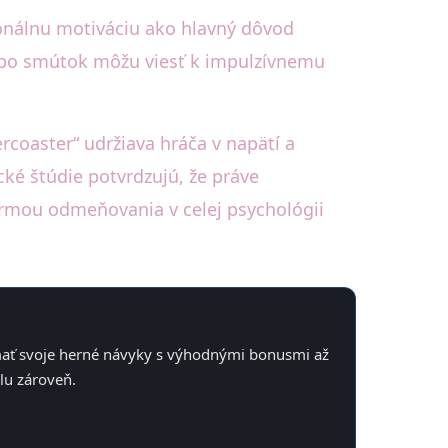
onálnu motiváciu ako hlavný dôvod
lebo smútok môžu viesť k impulzívnemu
ercoaster“ udržiava hráča v napätí a
ké štúdie potvrdzujú, že práve
formou odmeňovania v celej psychológii
úmať svoje herné návyky s výhodnými bonusmi až
lu zároveň.