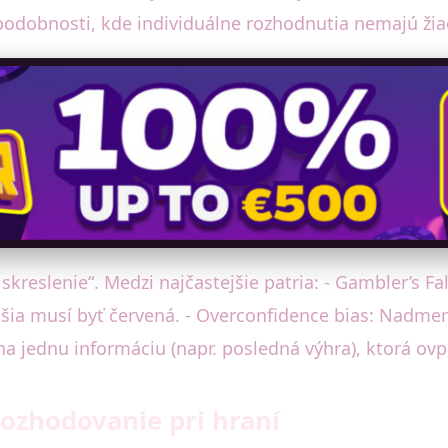
odobnosti, kde individuálne rozhodnutia nemajú žia
kreslenie“. Medzi najčastejšie patria: - Gambler’s Fal
alšia musí byť červená. - Overconfidence bias: Nadm
na jednu informáciu (napr. posledná výhra), ktorá ovp
rozhodovanie pri hraní