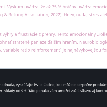
ami. Výskum uvádza, že až 75 % hráčov uvádza emoci
 & Betting Association, 2022). Hnev, nuda, stres a
 z výhry a frustrácie z prehry. Tento emocionálny „roll
dohnať stratené peniaze ďalším hraním. Neurobiologic
. variable ratio reinforcement) je najnávykovejšou 
zhodnutia, vyskúšajte iWild Casino, kde môžete bezpečne presk
ri vklady od 9 €. Táto ponuka vám umožní zažiť zábavu aj kontro