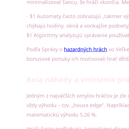
minimalizovať šancu, že hráči skončia. Med
- $1 Automaty často zobrazujú „takmer výh
chýbajú hodiny, okná a vonkajšie podnety,
$1 Algoritmy analyzujú správanie používa
Podľa Správy o
hazardných hrách
vo Veľke
bonusové ponuky ich motivovali hrať dlhš
Rola náhody a vnímanie pr
Jedným z najväčších omylov hráčov je zle
vždy výhodu – tzv. „house edge“. Napríklad
matematickú výhodu 5,26 %.
Hráči často podliehajú „kognitívnej dison