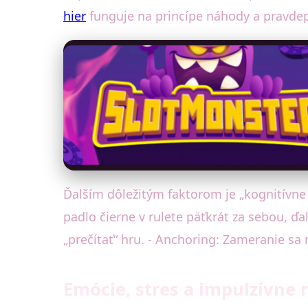
hier
funguje na princípe náhody a pravdep
Ďalším dôležitým faktorom je „kognitívne s
padlo čierne v rulete päťkrát za sebou, ď
„prečítať“ hru. - Anchoring: Zameranie sa 
Emócie, stres a impulzívne 