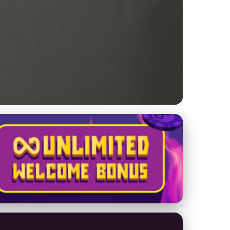
a: Hlbšia analýza