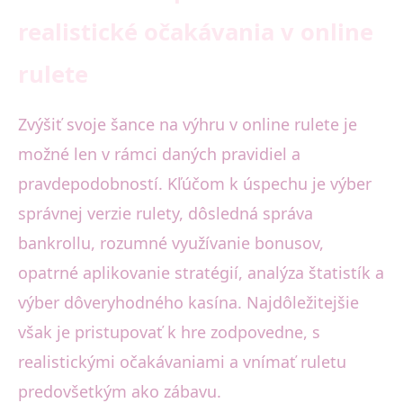
realistické očakávania v online
rulete
Zvýšiť svoje šance na výhru v online rulete je
možné len v rámci daných pravidiel a
pravdepodobností. Kľúčom k úspechu je výber
správnej verzie rulety, dôsledná správa
bankrollu, rozumné využívanie bonusov,
opatrné aplikovanie stratégií, analýza štatistík a
výber dôveryhodného kasína. Najdôležitejšie
však je pristupovať k hre zodpovedne, s
realistickými očakávaniami a vnímať ruletu
predovšetkým ako zábavu.