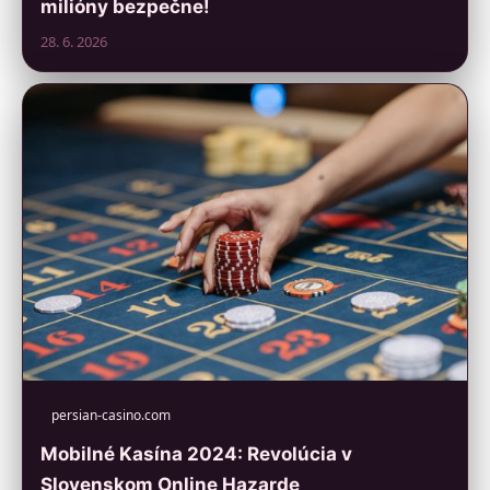
milióny bezpečne!
28. 6. 2026
persian-casino.com
Mobilné Kasína 2024: Revolúcia v
Slovenskom Online Hazardе