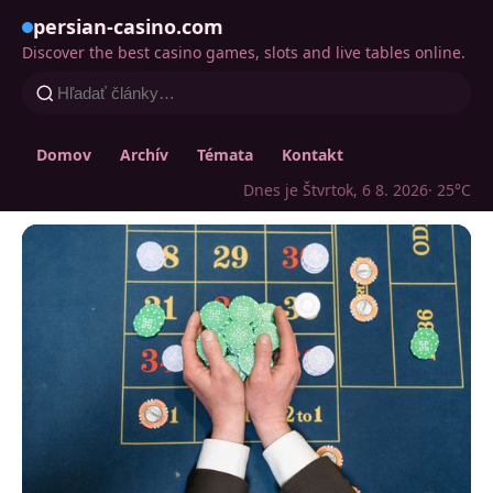
persian-casino.com
Discover the best casino games, slots and live tables online.
Domov
Archív
Témata
Kontakt
Dnes je Štvrtok, 6 8. 2026
· 25°C