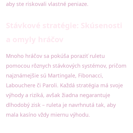
aby ste riskovali vlastné peniaze.
Stávkové stratégie: Skúsenosti
a omyly hráčov
Mnoho hráčov sa pokúša poraziť ruletu
pomocou rôznych stávkových systémov, pričom
najznámejšie sú Martingale, Fibonacci,
Labouchere či Paroli. Každá stratégia má svoje
výhody a riziká, avšak žiadna negarantuje
dlhodobý zisk – ruleta je navrhnutá tak, aby
mala kasíno vždy miernu výhodu.