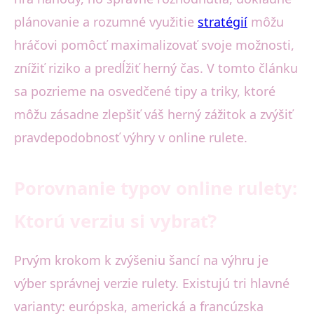
plánovanie a rozumné využitie
stratégií
môžu
hráčovi pomôcť maximalizovať svoje možnosti,
znížiť riziko a predĺžiť herný čas. V tomto článku
sa pozrieme na osvedčené tipy a triky, ktoré
môžu zásadne zlepšiť váš herný zážitok a zvýšiť
pravdepodobnosť výhry v online rulete.
Porovnanie typov online rulety:
Ktorú verziu si vybrať?
Prvým krokom k zvýšeniu šancí na výhru je
výber správnej verzie rulety. Existujú tri hlavné
varianty: európska, americká a francúzska