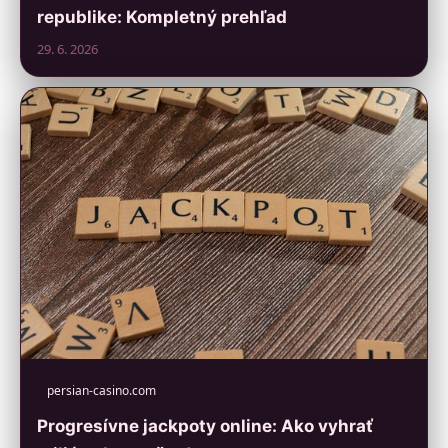
republike: Kompletný prehľad
29. 6. 2026
persian-casino.com
Progresívne jackpoty online: Ako vyhrať