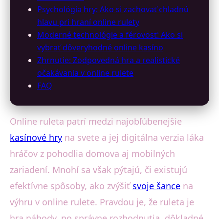
Psychológia hry: Ako si zachovať chladnú
hlavu pri hraní online rulety
Moderné technológie a férovosť: Ako si
vybrať dôveryhodné online kasíno
Zhrnutie: Zodpovedná hra a realistické
očakávania v online rulete
FAQ
Online ruleta patrí medzi najobľúbenejšie
kasínové hry
na svete a jej digitálna verzia láka
hráčov z pohodlia domova aj mobilných
zariadení. Mnohí sa však pýtajú, či existujú
efektívne spôsoby, ako zvýšiť
svoje šance
na
výhru v online rulete. Pravdou je, že ruleta je
hra náhody, no správne rozhodnutia, dôkladné