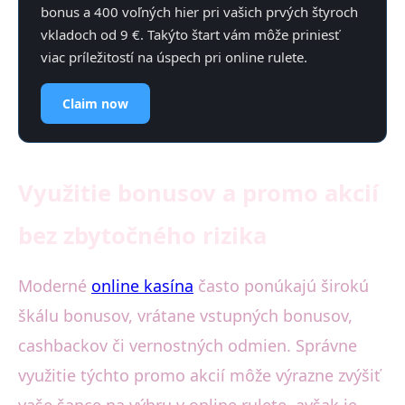
bonus a 400 voľných hier pri vašich prvých štyroch
vkladoch od 9 €. Takýto štart vám môže priniesť
viac príležitostí na úspech pri online rulete.
Claim now
Využitie bonusov a promo akcií
bez zbytočného rizika
Moderné
online kasína
často ponúkajú širokú
škálu bonusov, vrátane vstupných bonusov,
cashbackov či vernostných odmien. Správne
využitie týchto promo akcií môže výrazne zvýšiť
vaše šance na výhru v online rulete, avšak je