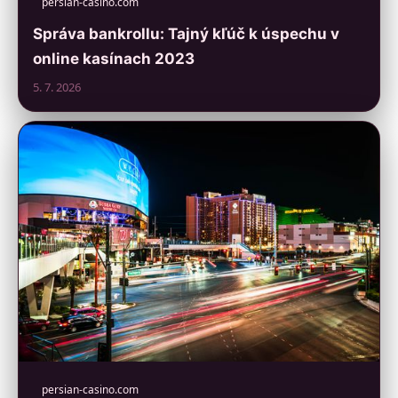
persian-casino.com
Správa bankrollu: Tajný kľúč k úspechu v
online kasínach 2023
5. 7. 2026
persian-casino.com