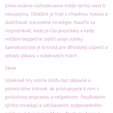
Emocionálne rozhodovanie môže rýchlo viesť k
neúspechu. Dôležité je hrať s chladnou hlavou a
dodržiavať stanovené stratégie. Naučte sa
rozpoznávať, kedy je čas prestávky a kedy
môžete bezpečne zvýšiť svoje stávky.
Samokontrola je kritická pre dlhodobý úspech a
zdravú zábavu v stávkových hrách.
Záver
Stávkové hry online môžu byť zábavné a
potenciálne ziskové, ak pristupujete k nim s
príslušnou prípravou a rešpektom. Používaním
týchto stratégií a udržiavaním zodpovedného