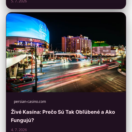
5. 7. 2026
persian-casino.com
Živé Kasína: Prečo Sú Tak Obľúbené a Ako
Fungujú?
4. 7. 2026