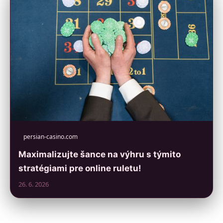
persian-casino.com
Maximalizujte šance na výhru s týmito
stratégiami pre online ruletu!
26. 6. 2026