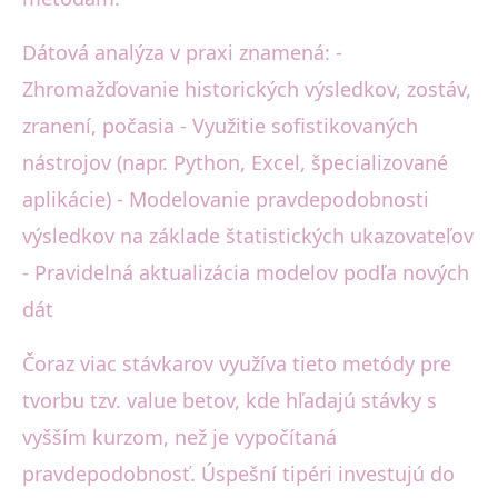
Dátová analýza v praxi znamená: -
Zhromažďovanie historických výsledkov, zostáv,
zranení, počasia - Využitie sofistikovaných
nástrojov (napr. Python, Excel, špecializované
aplikácie) - Modelovanie pravdepodobnosti
výsledkov na základe štatistických ukazovateľov
- Pravidelná aktualizácia modelov podľa nových
dát
Čoraz viac stávkarov využíva tieto metódy pre
tvorbu tzv. value betov, kde hľadajú stávky s
vyšším kurzom, než je vypočítaná
pravdepodobnosť. Úspešní tipéri investujú do