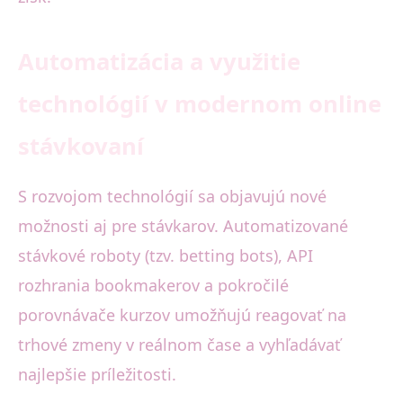
Automatizácia a využitie
technológií v modernom online
stávkovaní
S rozvojom technológií sa objavujú nové
možnosti aj pre stávkarov. Automatizované
stávkové roboty (tzv. betting bots), API
rozhrania bookmakerov a pokročilé
porovnávače kurzov umožňujú reagovať na
trhové zmeny v reálnom čase a vyhľadávať
najlepšie príležitosti.