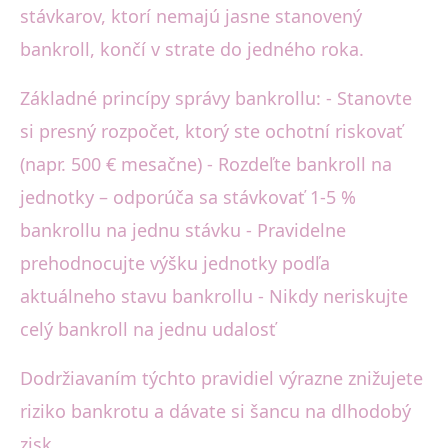
stávkarov, ktorí nemajú jasne stanovený
bankroll, končí v strate do jedného roka.
Základné princípy správy bankrollu: - Stanovte
si presný rozpočet, ktorý ste ochotní riskovať
(napr. 500 € mesačne) - Rozdeľte bankroll na
jednotky – odporúča sa stávkovať 1-5 %
bankrollu na jednu stávku - Pravidelne
prehodnocujte výšku jednotky podľa
aktuálneho stavu bankrollu - Nikdy neriskujte
celý bankroll na jednu udalosť
Dodržiavaním týchto pravidiel výrazne znižujete
riziko bankrotu a dávate si šancu na dlhodobý
zisk.