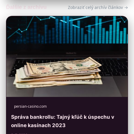
Ďalšie z archívu
Zobraziť celý archív článkov →
persian-casino.com
Správa bankrollu: Tajný kľúč k úspechu v
online kasínach 2023