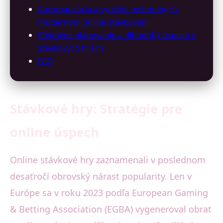
Automatizácia a využitie technológií v
modernom online stávkovaní
Efektívne plánovanie a dlhodobý úspech v
stávkových hrách
FAQ
Stávkové hry: Stratégie pre
online úspech
Online stávkové hry zaznamenali v poslednom
desaťročí obrovský nárast popularity. Len v
Európe sa v roku 2023 podľa European Gaming
& Betting Association (EGBA) vygeneroval obrat