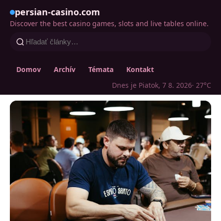
persian-casino.com
Discover the best casino games, slots and live tables online.
Domov
Archív
Témata
Kontakt
Dnes je Piatok, 7 8. 2026
· 27°C