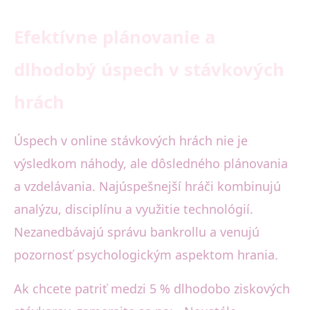
Efektívne plánovanie a
dlhodobý úspech v stávkových
hrách
Úspech v online stávkových hrách nie je
výsledkom náhody, ale dôsledného plánovania
a vzdelávania. Najúspešnejší hráči kombinujú
analýzu, disciplínu a využitie technológií.
Nezanedbávajú správu bankrollu a venujú
pozornosť psychologickým aspektom hrania.
Ak chcete patriť medzi 5 % dlhodobo ziskových