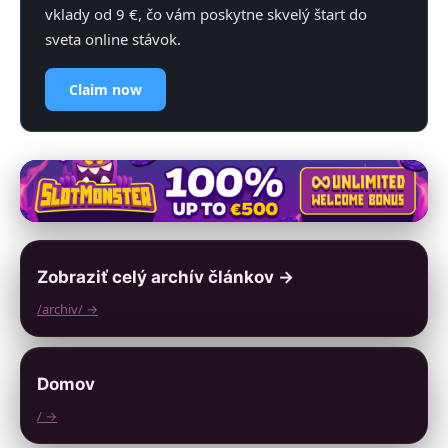
vklady od 9 €, čo vám poskytne skvelý štart do
sveta online stávok.
Claim now
Zobraziť celý archív článkov →
/archiv/ →
Domov
/ →