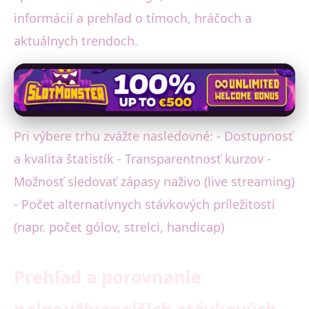
informácií a prehľad o tímoch, hráčoch a
aktuálnych trendoch.
Pri výbere trhu zvážte nasledovné: - Dostupnosť
a kvalita štatistík - Transparentnosť kurzov -
Možnosť sledovať zápasy naživo (live streaming)
- Počet alternatívnych stávkových príležitostí
(napr. počet gólov, strelci, handicap)
Prehľad a porovnanie