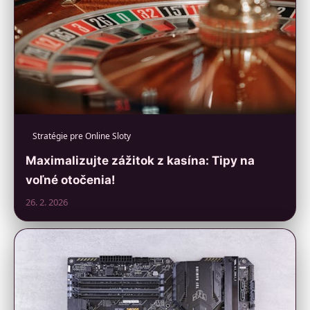
Stratégie pre Online Sloty
Maximalizujte zážitok z kasína: Tipy na
voľné otočenia!
26. 2. 2026