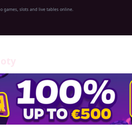
o games, slots and live tables online.
loty