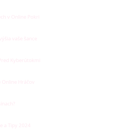
ch v Online Pokri
výšia vaše šance
 Pred Kyberútokmi
e Online Hráčov
sínach?
ie a Tipy 2024