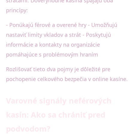
stratami. Dôveryhodné kasína spájajú oba
princípy:
- Ponúkajú férové a overené hry - Umožňujú
nastaviť limity vkladov a strát - Poskytujú
informácie a kontakty na organizácie
pomáhajúce s problémovým hraním
Rozlišovať tieto dva pojmy je dôležité pre
pochopenie celkového bezpečia v online kasíne.
Varovné signály neférových
kasín: Ako sa chrániť pred
podvodom?