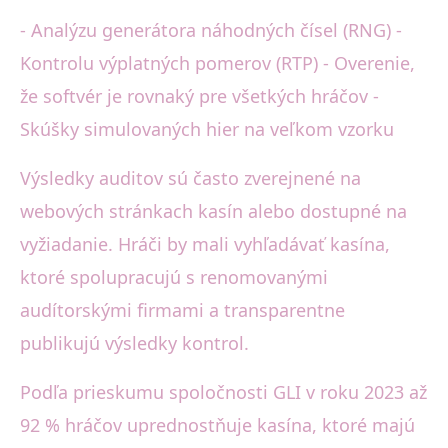
- Analýzu generátora náhodných čísel (RNG) -
Kontrolu výplatných pomerov (RTP) - Overenie,
že softvér je rovnaký pre všetkých hráčov -
Skúšky simulovaných hier na veľkom vzorku
Výsledky auditov sú často zverejnené na
webových stránkach kasín alebo dostupné na
vyžiadanie. Hráči by mali vyhľadávať kasína,
ktoré spolupracujú s renomovanými
audítorskými firmami a transparentne
publikujú výsledky kontrol.
Podľa prieskumu spoločnosti GLI v roku 2023 až
92 % hráčov uprednostňuje kasína, ktoré majú