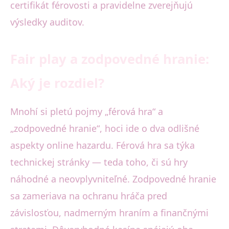
certifikát férovosti a pravidelne zverejňujú
výsledky auditov.
Fair play a zodpovedné hranie:
Aký je rozdiel?
Mnohí si pletú pojmy „férová hra“ a
„zodpovedné hranie“, hoci ide o dva odlišné
aspekty online hazardu. Férová hra sa týka
technickej stránky — teda toho, či sú hry
náhodné a neovplyvniteľné. Zodpovedné hranie
sa zameriava na ochranu hráča pred
závislosťou, nadmerným hraním a finančnými