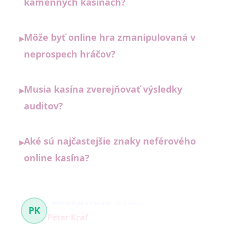
kamenných kasínach?
Môže byť online hra zmanipulovaná v
▸
neprospech hráčov?
Musia kasína zverejňovať výsledky
▸
auditov?
Aké sú najčastejšie znaky neférového
▸
online kasína?
technológie a inovácie
20 článkov
PK
Peter Kráľ