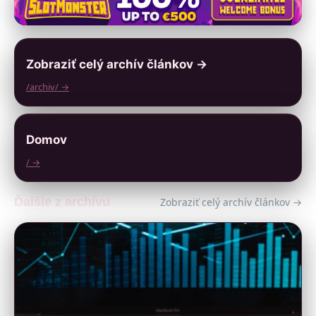
Zobraziť celý archív článkov →
/archiv/ →
Domov
/ →
Ďalšie z archívu
Zobraziť celý archív článkov →