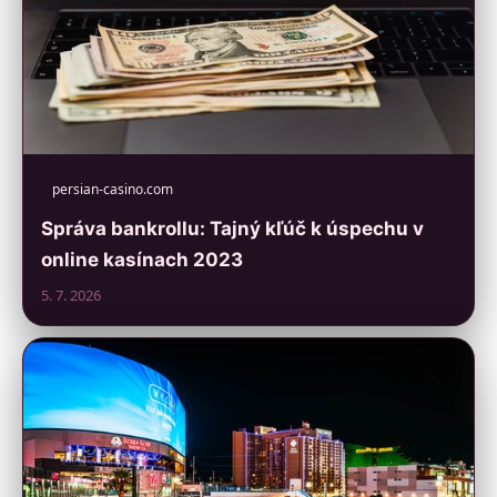
persian-casino.com
Správa bankrollu: Tajný kľúč k úspechu v
online kasínach 2023
5. 7. 2026