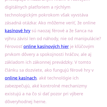
digitálnych platforiem a rýchlym
technologickým pokrokom však vyvstáva
zásadná otázka: Ako môžeme veriť, že online
kasínové hry
sú naozaj férové a že šanca na
výhru závisí len od náhody, nie od manipulácie?
Férovosť
online kasínových hier
je kľúčovým
prvkom dôvery a spokojnosti hráčov, ale aj
základom ich zákonnej prevádzky. V tomto
článku sa dozviete, ako fungujú férové hry v
online kasínach
, aké technológie ich
zabezpečujú, aké kontrolné mechanizmy
existujú a na čo si dať pozor pri výbere
dôveryhodnej herne.