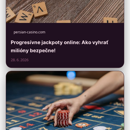
persian-casino.com
Progresívne jackpoty online: Ako vyhrať
milióny bezpečne!
28. 6. 2026