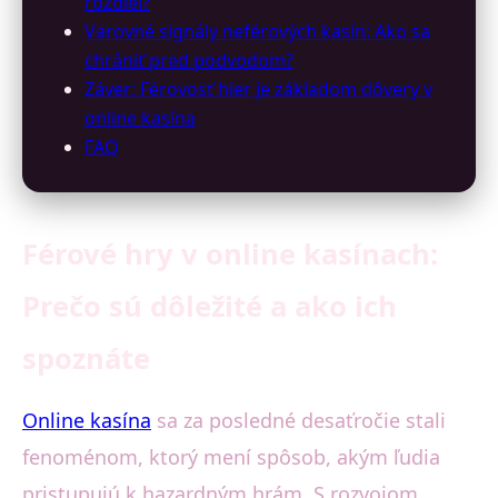
rozdiel?
Varovné signály neférových kasín: Ako sa
chrániť pred podvodom?
Záver: Férovosť hier je základom dôvery v
online kasína
FAQ
Férové hry v online kasínach:
Prečo sú dôležité a ako ich
spoznáte
Online kasína
sa za posledné desaťročie stali
fenoménom, ktorý mení spôsob, akým ľudia
pristupujú k hazardným hrám. S rozvojom