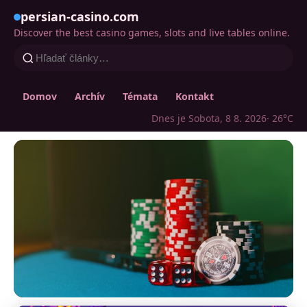
persian-casino.com
Discover the best casino games, slots and live tables online.
Domov
Archív
Témata
Kontakt
Dnes je Sobota, 8 8. 2026
· 26°C