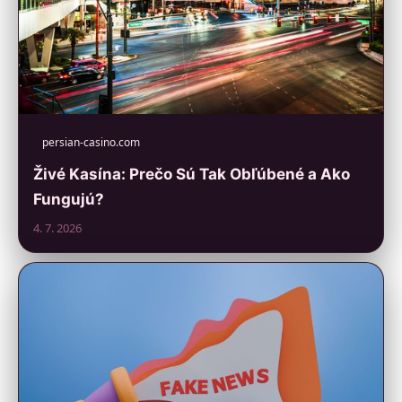
persian-casino.com
Živé Kasína: Prečo Sú Tak Obľúbené a Ako
Fungujú?
4. 7. 2026