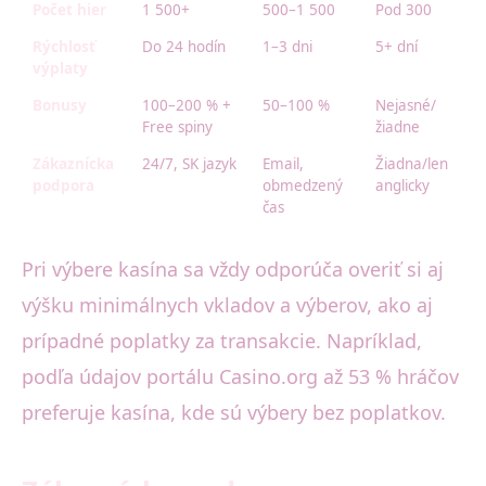
Počet hier
1 500+
500–1 500
Pod 300
Rýchlosť
Do 24 hodín
1–3 dni
5+ dní
výplaty
Bonusy
100–200 % +
50–100 %
Nejasné/
Free spiny
žiadne
Zákaznícka
24/7, SK jazyk
Email,
Žiadna/len
podpora
obmedzený
anglicky
čas
Pri výbere kasína sa vždy odporúča overiť si aj
výšku minimálnych vkladov a výberov, ako aj
prípadné poplatky za transakcie. Napríklad,
podľa údajov portálu Casino.org až 53 % hráčov
preferuje kasína, kde sú výbery bez poplatkov.