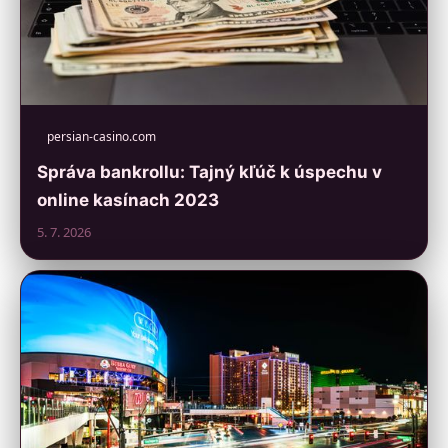
persian-casino.com
Správa bankrollu: Tajný kľúč k úspechu v
online kasínach 2023
5. 7. 2026