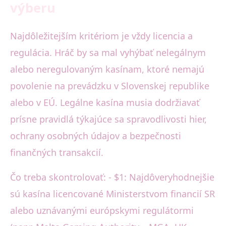
výberu
Najdôležitejším kritériom je vždy licencia a
regulácia. Hráč by sa mal vyhýbať nelegálnym
alebo neregulovaným kasínam, ktoré nemajú
povolenie na prevádzku v Slovenskej republike
alebo v EÚ. Legálne kasína musia dodržiavať
prísne pravidlá týkajúce sa spravodlivosti hier,
ochrany osobných údajov a bezpečnosti
finančných transakcií.
Čo treba skontrolovať: - $1: Najdôveryhodnejšie
sú kasína licencované Ministerstvom financií SR
alebo uznávanými európskymi regulátormi