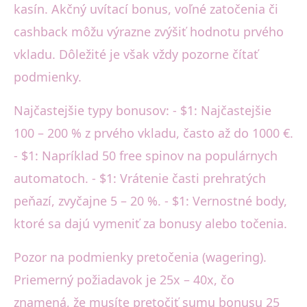
kasín. Akčný uvítací bonus, voľné zatočenia či
cashback môžu výrazne zvýšiť hodnotu prvého
vkladu. Dôležité je však vždy pozorne čítať
podmienky.
Najčastejšie typy bonusov: - $1: Najčastejšie
100 – 200 % z prvého vkladu, často až do 1000 €.
- $1: Napríklad 50 free spinov na populárnych
automatoch. - $1: Vrátenie časti prehratých
peňazí, zvyčajne 5 – 20 %. - $1: Vernostné body,
ktoré sa dajú vymeniť za bonusy alebo točenia.
Pozor na podmienky pretočenia (wagering).
Priemerný požiadavok je 25x – 40x, čo
znamená, že musíte pretočiť sumu bonusu 25