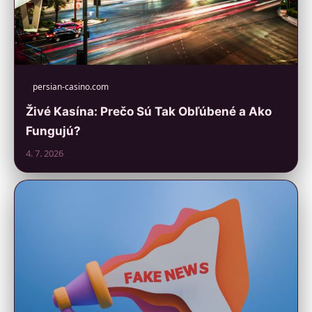
persian-casino.com
Živé Kasína: Prečo Sú Tak Obľúbené a Ako
Fungujú?
4. 7. 2026