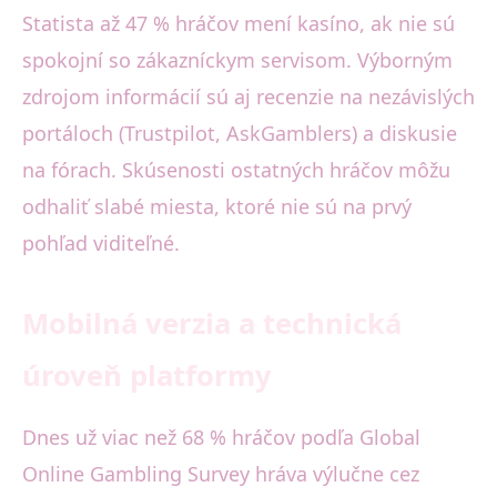
Statista až 47 % hráčov mení kasíno, ak nie sú
spokojní so zákazníckym servisom. Výborným
zdrojom informácií sú aj recenzie na nezávislých
portáloch (Trustpilot, AskGamblers) a diskusie
na fórach. Skúsenosti ostatných hráčov môžu
odhaliť slabé miesta, ktoré nie sú na prvý
pohľad viditeľné.
Mobilná verzia a technická
úroveň platformy
Dnes už viac než 68 % hráčov podľa Global
Online Gambling Survey hráva výlučne cez