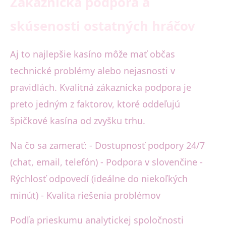
Zákaznícka podpora a
skúsenosti ostatných hráčov
Aj to najlepšie kasíno môže mať občas
technické problémy alebo nejasnosti v
pravidlách. Kvalitná zákaznícka podpora je
preto jedným z faktorov, ktoré oddeľujú
špičkové kasína od zvyšku trhu.
Na čo sa zamerať: - Dostupnosť podpory 24/7
(chat, email, telefón) - Podpora v slovenčine -
Rýchlosť odpovedí (ideálne do niekoľkých
minút) - Kvalita riešenia problémov
Podľa prieskumu analytickej spoločnosti