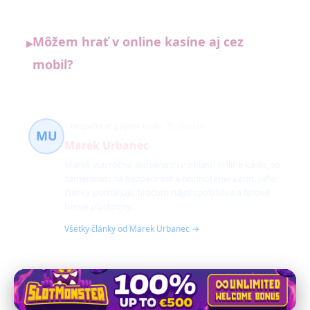
Môžem hrať v online kasíne aj cez
▸
mobil?
bezpečnosť a výber kasín
51 článkov
MU
Marek Urbanec
Marek viacročné skúsenosti v oblasti online kasín, so
zameraním na bezpečnosť a hodnotenie kasín. Jeho
články pomáhajú hráčom nájsť spoľahlivé a férové
herné platformy.
Všetky články od Marek Urbanec →