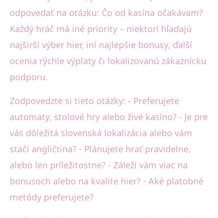
odpovedať na otázku: Čo od kasína očakávam?
Každý hráč má iné priority – niektorí hľadajú
najširší výber hier, iní najlepšie bonusy, ďalší
ocenia rýchle výplaty či lokalizovanú zákaznícku
podporu.
Zodpovedzte si tieto otázky: - Preferujete
automaty, stolové hry alebo živé kasíno? - Je pre
vás dôležitá slovenská lokalizácia alebo vám
stačí angličtina? - Plánujete hrať pravidelne,
alebo len príležitostne? - Záleží vám viac na
bonusoch alebo na kvalite hier? - Aké platobné
metódy preferujete?