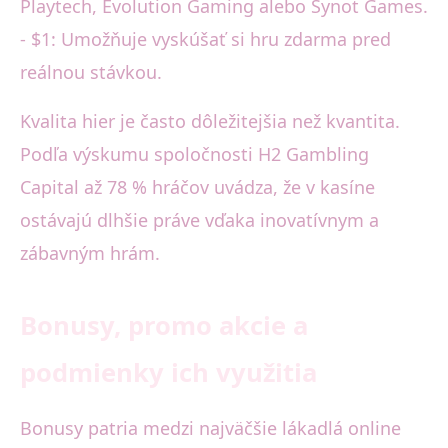
Playtech, Evolution Gaming alebo Synot Games.
- $1: Umožňuje vyskúšať si hru zdarma pred
reálnou stávkou.
Kvalita hier je často dôležitejšia než kvantita.
Podľa výskumu spoločnosti H2 Gambling
Capital až 78 % hráčov uvádza, že v kasíne
ostávajú dlhšie práve vďaka inovatívnym a
zábavným hrám.
Bonusy, promo akcie a
podmienky ich využitia
Bonusy patria medzi najväčšie lákadlá online