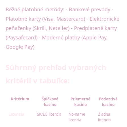
Bežné platobné metódy: - Bankové prevody -
Platobné karty (Visa, Mastercard) - Elektronické
peňaženky (Skrill, Neteller) - Predplatené karty
(Paysafecard) - Moderné platby (Apple Pay,
Google Pay)
Súhrnný prehľad vybraných
kritérií v tabuľke:
Kritérium
Špičkové
Priemerné
Podozrivé
kasíno
kasíno
kasíno
Licencia
SK/EÚ licencia
No-name
Žiadna
licencia
licencia