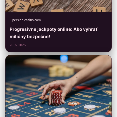
persian-casino.com
Progresívne jackpoty online: Ako vyhrať
milióny bezpečne!
28. 6. 2026