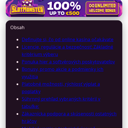
persian-casino.com
Ako vybrať najlepšie online
Obsah
kasíno v 2023: Kompletný
sprievodca
Definujte si, čo od online kasína očakávate
Licencie, regulácie a bezpečnosť: Základné
2. 3. 2026
· 9 min čítania · Autor: Marek Urbanec
kritérium výberu
Ponuka hier a softvérových poskytovateľov
Bonusy, promo akcie a podmienky ich
využitia
Platobné možnosti, rýchlosť výplat a
poplatky
Súhrnný prehľad vybraných kritérií v
tabuľke:
Zákaznícka podpora a skúsenosti ostatných
hráčov