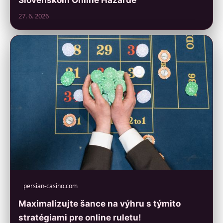
Slovenskom Online Hazardе
27. 6. 2026
persian-casino.com
Maximalizujte šance na výhru s týmito
stratégiami pre online ruletu!