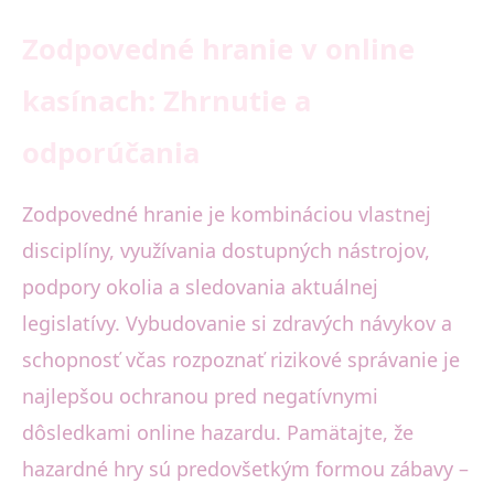
Zodpovedné hranie v online
kasínach: Zhrnutie a
odporúčania
Zodpovedné hranie je kombináciou vlastnej
disciplíny, využívania dostupných nástrojov,
podpory okolia a sledovania aktuálnej
legislatívy. Vybudovanie si zdravých návykov a
schopnosť včas rozpoznať rizikové správanie je
najlepšou ochranou pred negatívnymi
dôsledkami online hazardu. Pamätajte, že
hazardné hry sú predovšetkým formou zábavy –