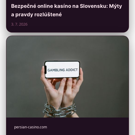
Bezpečné online kasíno na Slovensku: Mýty
a pravdy rozlúštené
3. 7. 2026
persian-casino.com