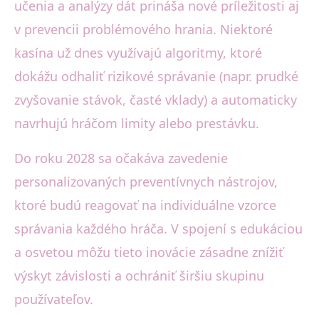
učenia a analýzy dát prináša nové príležitosti aj
v prevencii problémového hrania. Niektoré
kasína už dnes využívajú algoritmy, ktoré
dokážu odhaliť rizikové správanie (napr. prudké
zvyšovanie stávok, časté vklady) a automaticky
navrhujú hráčom limity alebo prestávku.
Do roku 2028 sa očakáva zavedenie
personalizovaných preventívnych nástrojov,
ktoré budú reagovať na individuálne vzorce
správania každého hráča. V spojení s edukáciou
a osvetou môžu tieto inovácie zásadne znížiť
výskyt závislosti a ochrániť širšiu skupinu
používateľov.