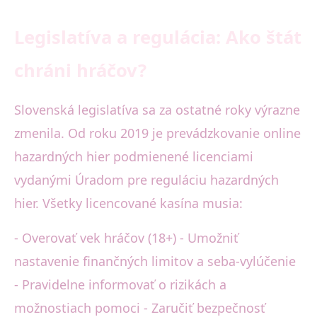
Legislatíva a regulácia: Ako štát
chráni hráčov?
Slovenská legislatíva sa za ostatné roky výrazne
zmenila. Od roku 2019 je prevádzkovanie online
hazardných hier podmienené licenciami
vydanými Úradom pre reguláciu hazardných
hier. Všetky licencované kasína musia:
- Overovať vek hráčov (18+) - Umožniť
nastavenie finančných limitov a seba-vylúčenie
- Pravidelne informovať o rizikách a
možnostiach pomoci - Zaručiť bezpečnosť