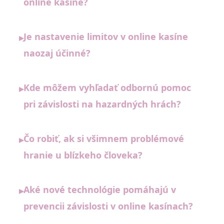
online kasíne?
Je nastavenie limitov v online kasíne
▸
naozaj účinné?
Kde môžem vyhľadať odbornú pomoc
▸
pri závislosti na hazardných hrách?
Čo robiť, ak si všimnem problémové
▸
hranie u blízkeho človeka?
Aké nové technológie pomáhajú v
▸
prevencii závislosti v online kasínach?