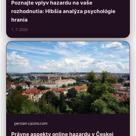
Poznajte vplyv hazardu na vaše
rozhodnutia: Hlbšia analýza psychológie
hrania
1. 7. 2026
persian-casino.com
Právne aspekty online hazardu v Českej