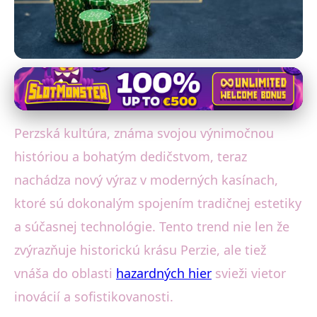
Vplyv Kasín na Spoločnosť
Perzské Kasína: Kde sa
Perzská kultúra, známa svojou výnimočnou
Tradičná Kultúra Mieša s
históriou a bohatým dedičstvom, teraz
Moderným Hazardom
nachádza nový výraz v moderných kasínach,
26. 1. 2026
· 3 min čítania · Autor: Marek Urbanec
ktoré sú dokonalým spojením tradičnej estetiky
a súčasnej technológie. Tento trend nie len že
zvýrazňuje historickú krásu Perzie, ale tiež
vnáša do oblasti
hazardných hier
svieži vietor
inovácií a sofistikovanosti.