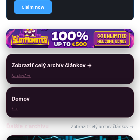
Claim now
Zobraziť celý archív článkov →
/archiv/ →
Domov
/ →
Ďalšie z archívu
Zobraziť celý archív článkov →