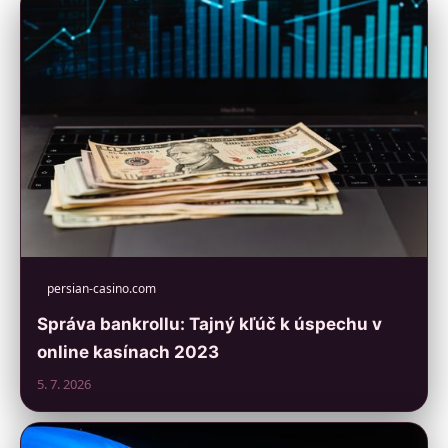
persian-casino.com
Správa bankrollu: Tajný kľúč k úspechu v
online kasínach 2023
5. 7. 2026