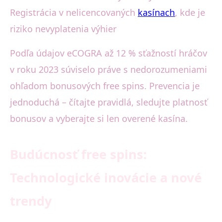
Registrácia v nelicencovaných
kasínach
, kde je
riziko nevyplatenia výhier
Podľa údajov eCOGRA až 12 % sťažností hráčov
v roku 2023 súviselo práve s nedorozumeniami
ohľadom bonusových free spins. Prevencia je
jednoduchá – čítajte pravidlá, sledujte platnosť
bonusov a vyberajte si len overené kasína.
Budúcnosť free spins:
Technologické inovácie a nové
trendy