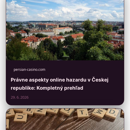
persian-casino.com
Právne aspekty online hazardu v Českej
republike: Kompletný prehľad
29. 6. 2026