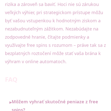
rizika a zároveň sa baviť. Hoci nie sú zárukou
veľkých výhier, pri strategickom prístupe môžu
byť vašou vstupenkou k hodnotným ziskom a
nezabudnuteľným zážitkom. Nezabúdajte na
zodpovedné hranie, čítajte podmienky a
využívajte free spins s rozumom – práve tak sa z
bezplatných roztočení môže stať vaša brána k
výhram v online automatoch.
FAQ
Môžem vyhrať skutočné peniaze z free
▸
spins?