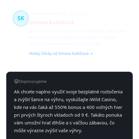
herné stratégie a tipy
33 článkov
SK
Simona Kubištová
Simona sa špecializuje na herné stratégie, najmä pre
online sloty, a pomáha hráčom lepšie pochopiť
možnosti maximalizácie šancí na výhru.
Všetky články od Simona Kubištová →
Doporucujeme
Ak chcete naplno využiť svoje bezplatné roztočenia
a zvýšiť šance na výhru, vyskúšajte iWild Casino,
kde na vás čaká až 550% bonus a 400 voľných hier
pri prvých štyroch vkladoch od 9 €. Takáto ponuka
vám umožní hrať dlhšie a s väčšou zábavou, čo
môže výrazne zvýšiť vaše výhry.