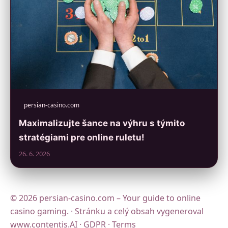
persian-casino.com
Maximalizujte šance na výhru s týmito
stratégiami pre online ruletu!
26. 6. 2026
© 2026 persian-casino.com – Your guide to online
casino gaming. · Stránku a celý obsah vygeneroval
www.contentis.AI
·
GDPR
·
Terms