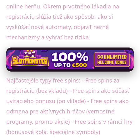
online herňu. Okrem prvotného lákadla na
registráciu slúžia tiež ako spôsob, ako si
vyskúšať nové automaty, objaviť herné
mechanizmy a vyhrať bez rizika.
Najčastejšie typy free spins: - Free spins za
registráciu (bez vkladu) - Free spins ako súčasť
uvítacieho bonusu (po vklade) - Free spins ako
odmena pre aktívnych hráčov (vernostné
programy, promo akcie) - Free spins v rámci hry
(bonusové kolá, špeciálne symboly)