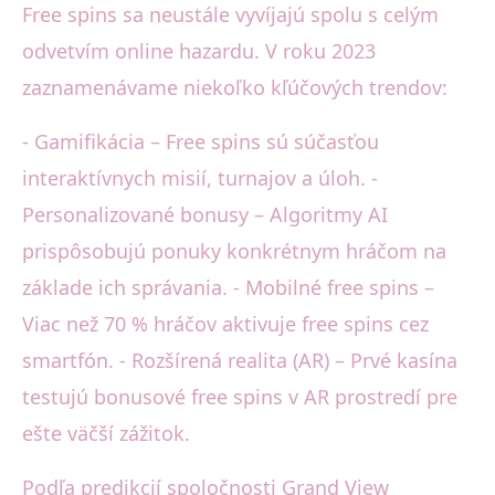
Free spins sa neustále vyvíjajú spolu s celým
odvetvím online hazardu. V roku 2023
zaznamenávame niekoľko kľúčových trendov:
- Gamifikácia – Free spins sú súčasťou
interaktívnych misií, turnajov a úloh. -
Personalizované bonusy – Algoritmy AI
prispôsobujú ponuky konkrétnym hráčom na
základe ich správania. - Mobilné free spins –
Viac než 70 % hráčov aktivuje free spins cez
smartfón. - Rozšírená realita (AR) – Prvé kasína
testujú bonusové free spins v AR prostredí pre
ešte väčší zážitok.
Podľa predikcií spoločnosti Grand View