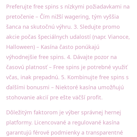
Preferujte free spins s nízkymi požiadavkami na
pretočenie – Čím nižší wagering, tým vyššia
šanca na skutočnú výhru. 3. Sledujte promo
akcie počas špeciálnych udalostí (napr. Vianoce,
Halloween) – Kasína často ponúkajú
výhodnejšie free spins. 4. Dávajte pozor na
časovú platnosť – Free spins je potrebné využiť
včas, inak prepadnú. 5. Kombinujte free spins s
ďalšími bonusmi – Niektoré kasína umožňujú
stohovanie akcií pre ešte väčší profit.
Dôležitým faktorom je výber správnej hernej
platformy. Licencované a regulované kasína
garantujú férové podmienky a transparentné