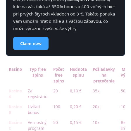
kde na vás čaká až 550% bonus a 400 voľných hier
pri prvých štyroch vkladoch od 9 €. Takáto ponuka
vám umožní hrať dlhšie a s väčšou zábavou, čo
môže výrazne zvýšiť vaše výhry.
Claim now
Kasíno
Typ free
Počet
Hodnota
Požiadavky
Max
spins
free
spinu
na
výhr
spins
pretočenie
Kasíno
Za
20
0,10 €
35x
50 €
A
registráciu
Kasíno
Uvítací
100
0,20 €
20x
100 
B
bonus
Kasíno
Vernostný
50
0,15 €
10x
Bez
C
program
limitu